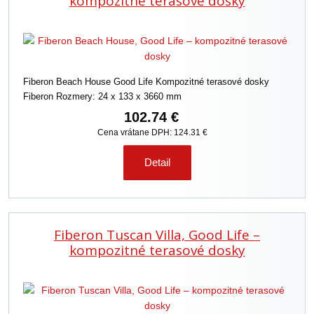
kompozitné terasové dosky
Fiberon Beach House Good Life Kompozitné terasové dosky
Fiberon Rozmery: 24 x 133 x 3660 mm
102.74 €
Cena vrátane DPH: 124.31 €
Detail
Fiberon Tuscan Villa, Good Life –
kompozitné terasové dosky