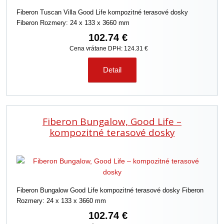
Fiberon Tuscan Villa Good Life kompozitné terasové dosky
Fiberon Rozmery: 24 x 133 x 3660 mm
102.74 €
Cena vrátane DPH: 124.31 €
Detail
Fiberon Bungalow, Good Life –
kompozitné terasové dosky
Fiberon Bungalow Good Life kompozitné terasové dosky Fiberon
Rozmery: 24 x 133 x 3660 mm
102.74 €