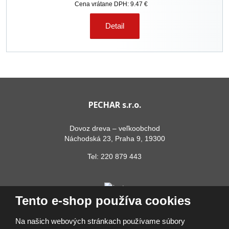
Cena vrátane DPH: 9.47 €
Detail
PECHAR s.r.o.
Dovoz dreva – veľkoobchod
Náchodská 23, Praha 9, 19300
Tel:
220 879 443
Tento e-shop používa cookies
Na našich webových stránkach používame súbory