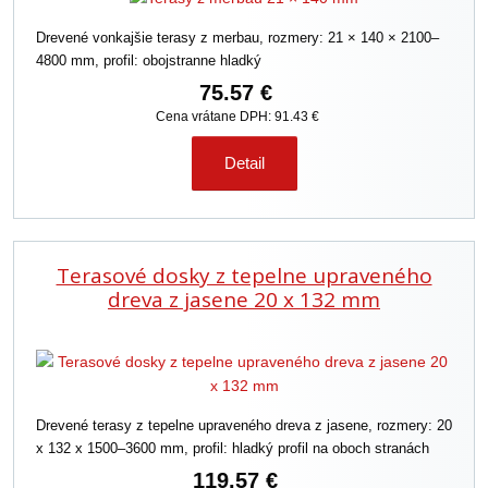
Drevené vonkajšie terasy z merbau, rozmery: 21 × 140 × 2100–
4800 mm, profil: obojstranne hladký
75.57 €
Cena vrátane DPH: 91.43 €
Detail
Terasové dosky z tepelne upraveného
dreva z jasene 20 x 132 mm
Drevené terasy z tepelne upraveného dreva z jasene, rozmery: 20
x 132 x 1500–3600 mm, profil: hladký profil na oboch stranách
119.57 €