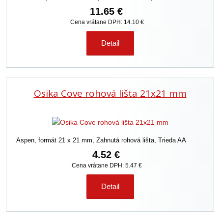
11.65 €
Cena vrátane DPH: 14.10 €
Detail
Osika Cove rohová lišta 21x21 mm
Aspen, formát 21 x 21 mm, Zahnutá rohová lišta, Trieda AA
4.52 €
Cena vrátane DPH: 5.47 €
Detail