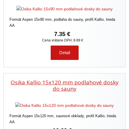
Formát Aspen 15x90 mm, podlaha do sauny, profil Kallio, trieda
AA
7.35 €
Cena vrátane DPH: 8.89 €
Detail
Osika Kallio 15x120 mm podlahové dosky
do sauny
Formát Aspen 15x120 mm, saunové obklady, profil Kallio, trieda
AA