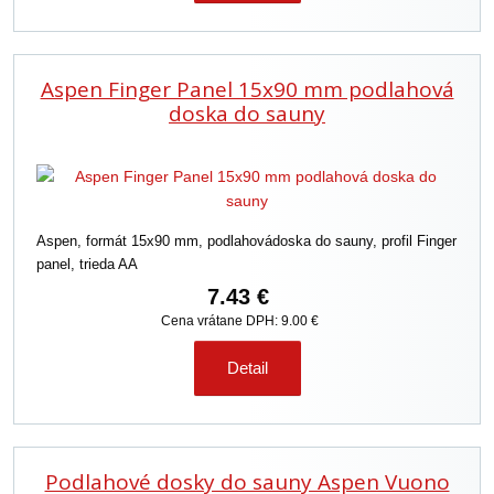
Aspen Finger Panel 15x90 mm podlahová
doska do sauny
Aspen, formát 15x90 mm, podlahovádoska do sauny, profil Finger
panel, trieda AA
7.43 €
Cena vrátane DPH: 9.00 €
Detail
Podlahové dosky do sauny Aspen Vuono