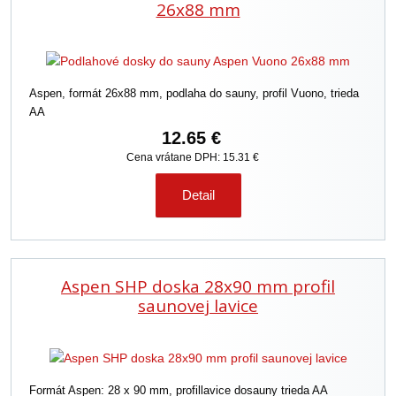
26x88 mm
Aspen, formát 26x88 mm, podlaha do sauny, profil Vuono, trieda
AA
12.65 €
Cena vrátane DPH: 15.31 €
Detail
Aspen SHP doska 28x90 mm profil
saunovej lavice
Formát Aspen: 28 x 90 mm, profillavice dosauny trieda AA