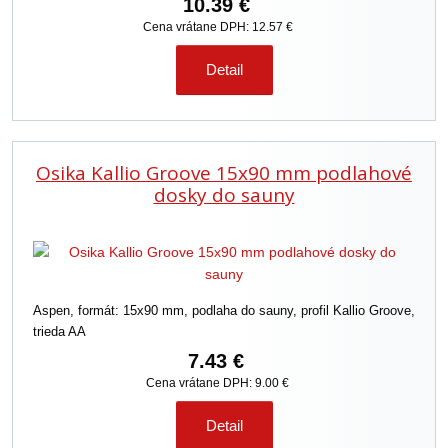
10.39 €
Cena vrátane DPH: 12.57 €
Detail
Osika Kallio Groove 15x90 mm podlahové
dosky do sauny
Aspen, formát: 15x90 mm, podlaha do sauny, profil Kallio Groove,
trieda AA
7.43 €
Cena vrátane DPH: 9.00 €
Detail