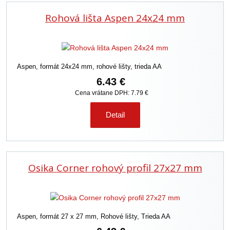
Rohová lišta Aspen 24x24 mm
Aspen, formát 24x24 mm, rohové lišty, trieda AA
6.43 €
Cena vrátane DPH: 7.79 €
Detail
Osika Corner rohový profil 27x27 mm
Aspen, formát 27 x 27 mm, Rohové lišty, Trieda AA