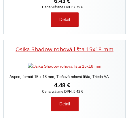
6.43 €
Cena vrátane DPH: 7.79 €
Detail
Osika Shadow rohová lišta 15x18 mm
Aspen, formát 15 x 18 mm, Tieňová rohová lišta, Trieda AA
4.48 €
Cena vrátane DPH: 5.42 €
Detail