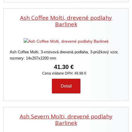
Ash Coffee Molti, drevené podlahy
Barlinek
Ash Coffee Molti, 3-vrstvová drevená podlaha, 3-prúžkový vzor,
rozmery: 14x207x2200 mm
41.30 €
Cena vrátane DPH: 49.98 €
Detail
Ash Severn Molti, drevené podlahy
Barlinek