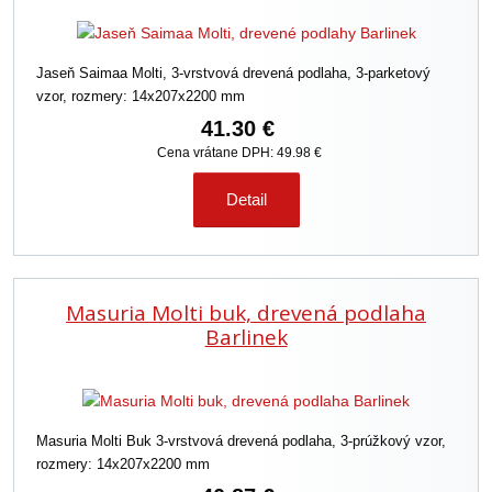
Jaseň Saimaa Molti, 3-vrstvová drevená podlaha, 3-parketový
vzor, rozmery: 14x207x2200 mm
41.30 €
Cena vrátane DPH: 49.98 €
Detail
Masuria Molti buk, drevená podlaha
Barlinek
Masuria Molti Buk 3-vrstvová drevená podlaha, 3-prúžkový vzor,
rozmery: 14x207x2200 mm