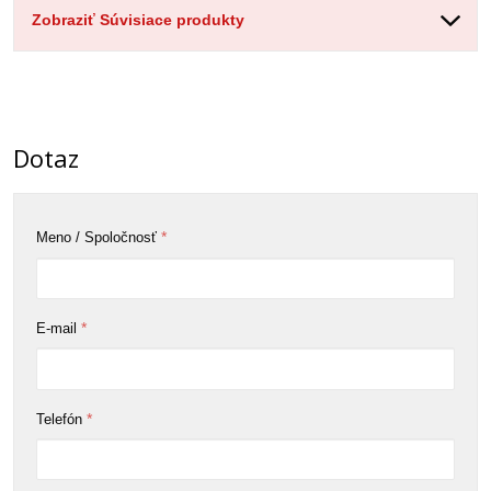
Zobraziť Súvisiace produkty
Dotaz
*
Meno / Spoločnosť
*
E-mail
*
Telefón