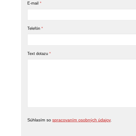
*
E-mail
*
Telefón
*
Text dotazu
Súhlasím so
spracovaním osobných údajov
.