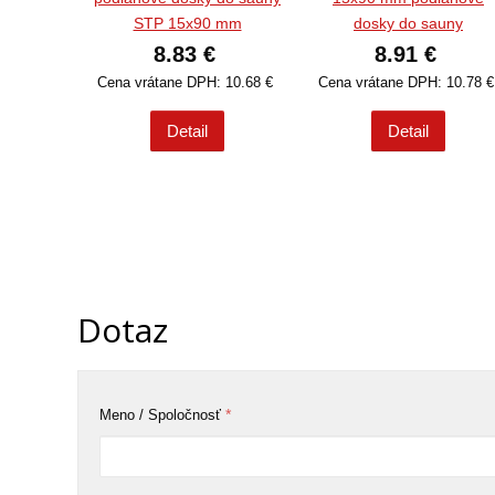
STP 15x90 mm
dosky do sauny
8.83 €
8.91 €
Cena vrátane DPH: 10.68 €
Cena vrátane DPH: 10.78 
Detail
Detail
Dotaz
*
Meno / Spoločnosť