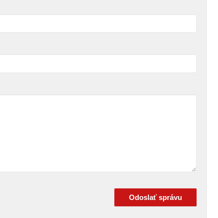
Odoslať správu