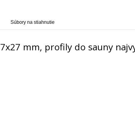
Súbory na stiahnutie
7x27 mm, profily do sauny najvy