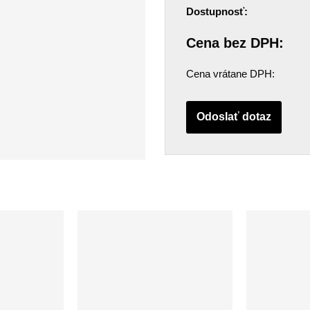
Dostupnosť:
Cena bez DPH:
Cena vrátane DPH:
Odoslať dotaz