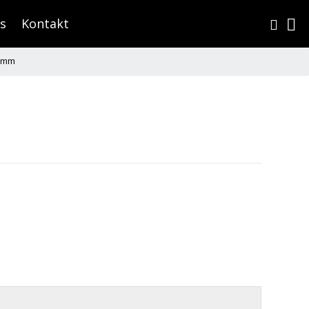
s
Kontakt
7 mm