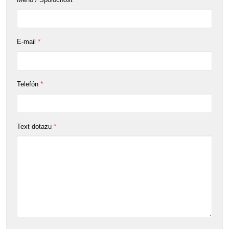
*
E-mail
*
Telefón
*
Text dotazu