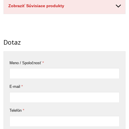
Zobraziť Súvisiace produkty
Dotaz
*
Meno / Spoločnosť
*
E-mail
*
Telefón