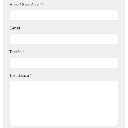
*
Meno / Spoločnosť
*
E-mail
*
Telefón
*
Text dotazu